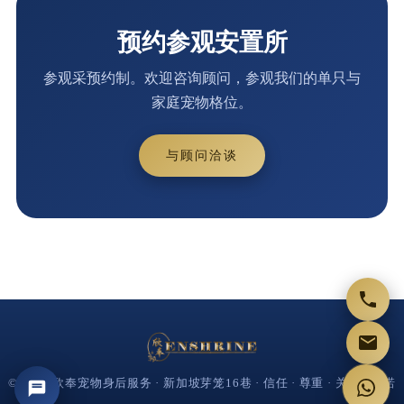
预约参观安置所
参观采预约制。欢迎咨询顾问，参观我们的单只与
家庭宠物格位。
与顾问洽谈
© 2026 欣奉宠物身后服务 · 新加坡芽笼16巷 · 信任 · 尊重 · 关怀 · 承诺