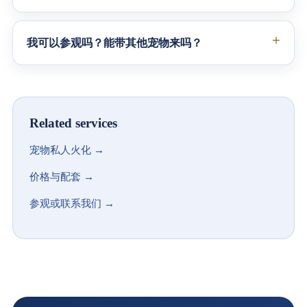
我可以参观吗？能带其他宠物来吗？
Related services
宠物私人火化 →
价格与配套 →
参观或联系我们 →