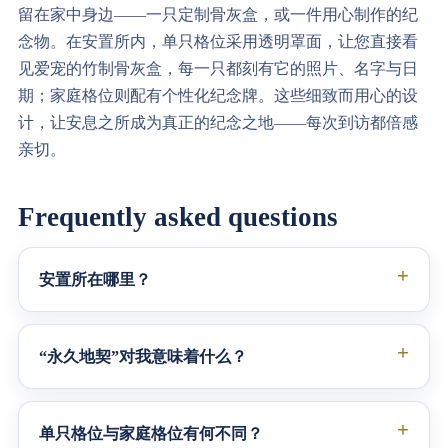
留在家中身边——一只定制骨灰盒，或一件用心制作的纪
念物。在安置所内，单只格位采用透明罩面，让您直接看
见爱宠的竹制骨灰盒，每一只都刻有它的照片、名字与日
期；家庭格位则配有个性化纪念牌。这些细致而用心的设
计，让安息之所成为真正的纪念之地——每次到访都倍感
亲切。
Frequently asked questions
安置所在哪里？
“永久地契”对我意味着什么？
单只格位与家庭格位有何不同？