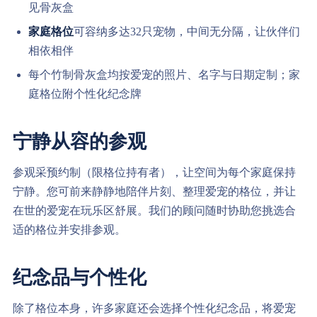
见骨灰盒
家庭格位
可容纳多达32只宠物，中间无分隔，让伙伴们
相依相伴
每个竹制骨灰盒均按爱宠的照片、名字与日期定制；家
庭格位附个性化纪念牌
宁静从容的参观
参观采预约制（限格位持有者），让空间为每个家庭保持
宁静。您可前来静静地陪伴片刻、整理爱宠的格位，并让
在世的爱宠在玩乐区舒展。我们的顾问随时协助您挑选合
适的格位并安排参观。
纪念品与个性化
除了格位本身，许多家庭还会选择个性化纪念品，将爱宠